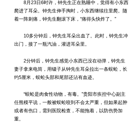
8月23日6时许，钟先生正在熟睡中，觉得有小东西
爬进了耳朵。钟先生伸手掏时，小东西继续往里爬。随
着一阵刺痛，钟先生翻滚下床，“痛得头快炸了。”
10多分钟后，钟先生耳朵出血了。此时，钟先生冲
出门，接了一瓶汽油，灌进耳朵里。
2分钟后，钟先生感觉小东西已没在动弹，钟先生
妻子拿来电筒，用镊子从钟先生耳朵拉出一条蜈蚣，长
约5厘米，蜈蚣头部和尾部还沾有血迹。
“蜈蚣是肉食性动物，有毒。”贵阳市疾控中心副主
任熊模平说，一般被蜈蚣咬到不会太严重，但如果起肿
或者有伤口，需到医院检查，不能拖着，以防伤势加
重。