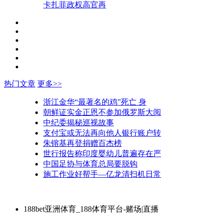
卡扎菲政权高官再
热门文章
更多>>
浙江金华“最著名的鸡”死亡 身
朝鲜证实金正恩不参加俄罗斯大阅
中纪委揭秘巡视故事
支付宝或无法再向他人银行账户转
朱镕基再登捐赠百杰榜
世行报告称印度婴幼儿普遍存在严
中国足协与体育总局要脱钩
施工作业好帮手—亿龙清扫机日常
188bet亚洲体育_188体育平台-赌场|直播