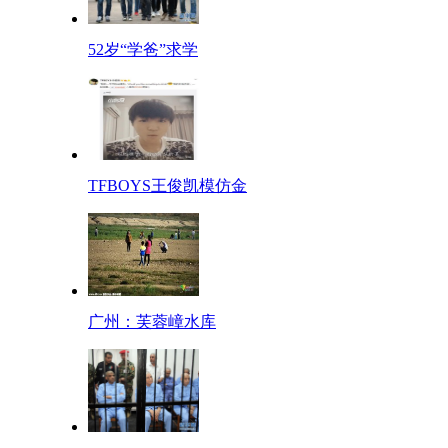
52岁“学爸”求学
TFBOYS王俊凯模仿金
广州：芙蓉嶂水库