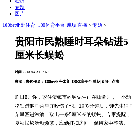
经济
专题
图片
188bet亚洲体育_188体育平台-赌场|直播
>
专题
>
贵阳市民熟睡时耳朵钻进5
厘米长蜈蚣
时间:2015-08-24 15:24
来源：
未知
作者：188bet亚洲体育_188体育平台-赌场|直播
点击:
昨日6时许，家住清镇市的钟先生正在睡觉时，一小动
物钻进他耳朵里并咬伤了他。10多分钟后，钟先生往耳
朵里灌进汽油，取出一条5厘米长的蜈蚣。专家提醒，
夏秋蜈蚣活动频繁，应勤打扫房间，保持家中整洁。