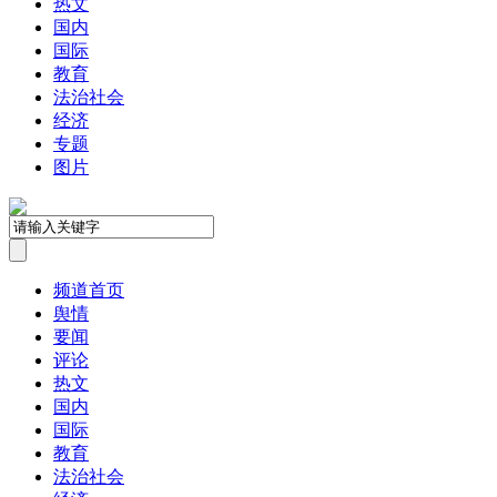
热文
国内
国际
教育
法治社会
经济
专题
图片
频道首页
舆情
要闻
评论
热文
国内
国际
教育
法治社会