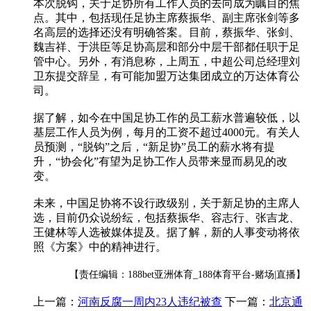
本次脱钩，关于足协所有工作人员的去向成为瞩目的焦
点。其中，包括现任足协主席蔡振华、副主席张剑等多
名高层的选择还没有明确答案。目前，蔡振华、张剑、
魏吉祥、于洪臣等足协高层和部分中层干部都任职于足
管中心。另外，有消息称，上周五，中超公司总经理刘
卫东提交辞呈，有可能加盟万达集团成立的万达体育公
司。
据了解，如今在中国足协工作的员工薪水普遍较低，以
基层工作人员为例，每月的工资不超过4000元。有关人
员预测，“脱钩”之后，“新足协”员工的薪水将有提
升，“协会化”有望为足协工作人员带来显而易见的改
变。
未来，中国足协将不设行政级别，关于新足协的主席人
选，目前仍众说纷纭，包括蔡振华、容志行、张吉龙、
王健林等人选被媒体提及。据了解，新的人事变动将依
照《方案》中的精神进行。
【责任编辑：188bet亚洲体育_188体育平台-赌场|直播】
上一篇：
河南反腐一周内23人违纪被查
下一篇：
北京通