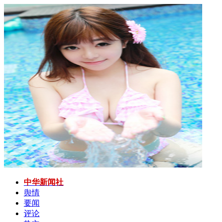
中华新闻社
舆情
要闻
评论