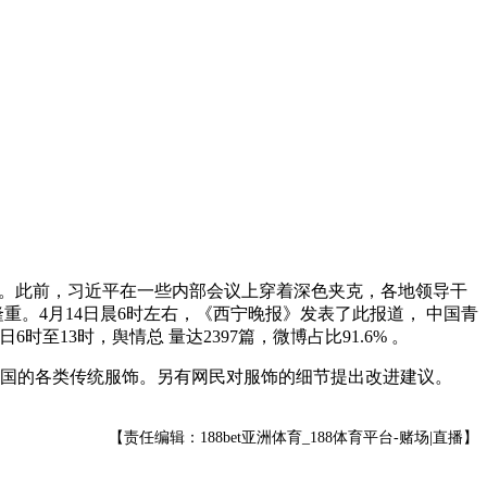
。此前，习近平在一些内部会议上穿着深色夹克，各地领导干
。4月14日晨6时左右，《西宁晚报》发表了此报道， 中国青
至13时，舆情总 量达2397篇，微博占比91.6% 。
国的各类传统服饰。另有网民对服饰的细节提出改进建议。
【责任编辑：188bet亚洲体育_188体育平台-赌场|直播】