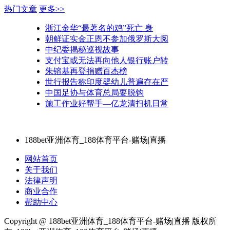
热门文章
更多>>
浙江金华“最著名的鸡”死亡 身
朝鲜证实金正恩不参加俄罗斯大阅
中纪委揭秘巡视故事
支付宝或无法再向他人银行账户转
朱镕基再登捐赠百杰榜
世行报告称印度婴幼儿普遍存在严
中国足协与体育总局要脱钩
施工作业好帮手—亿龙清扫机日常
188bet亚洲体育_188体育平台-赌场|直播
网站首页
关于我们
法律声明
商业合作
帮助中心
Copyright @ 188bet亚洲体育_188体育平台-赌场|直播 版权所