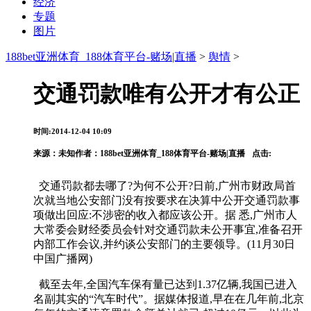
经济
专题
图片
188bet亚洲体育_188体育平台-赌场|直播
>
舆情
>
交通罚款唯有公开才有公正
时间:2014-12-04 10:09
来源：
未知
作者：188bet亚洲体育_188体育平台-赌场|直播
点击:
交通罚款都去哪了?为何不公开?日前,广州市财政局首
次就当地公安部门没有按要求在决算中公开交通罚款事
项做出回应:不涉密的收入都应该公开。据 悉,广州市人
大常委会财经委员会针对交通罚款未公开事宜,准备召开
内部工作会议,并约谈公安部门的主要领导。(11月30日
中国广播网)
截至去年,全国汽车保有量已达到1.37亿辆,我国已进入
名副其实的“汽车时代”。据媒体报道,早在在几年前,北京