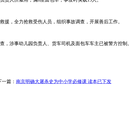
援，全力抢救受伤人员，组织事故调查，开展善后工作。
，涉事幼儿园负责人、货车司机及面包车车主已被警方控制。
下一篇：
南京明确大屠杀史为中小学必修课 读本已下发