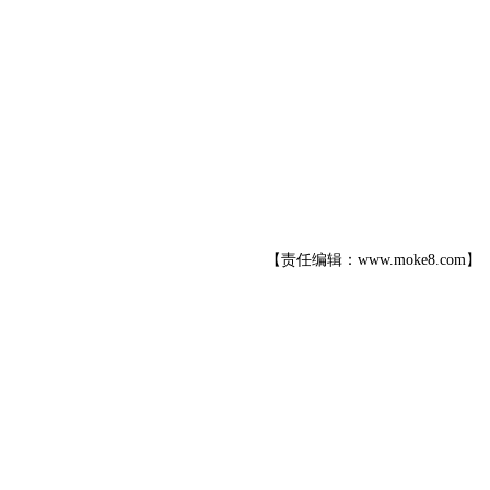
【责任编辑：www.moke8.com】