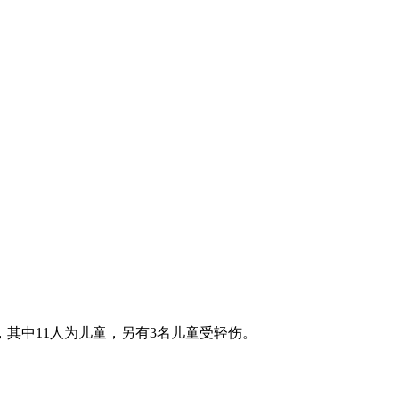
其中11人为儿童，另有3名儿童受轻伤。