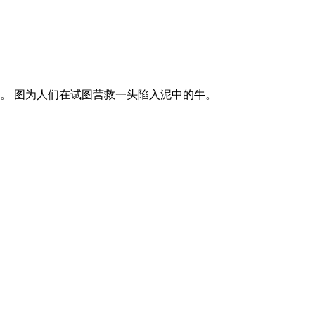
。 图为人们在试图营救一头陷入泥中的牛。