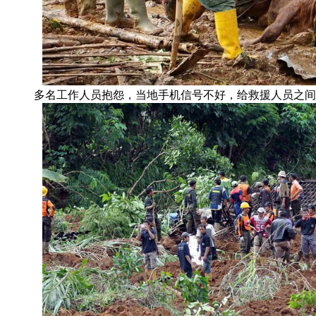
多名工作人员抱怨，当地手机信号不好，给救援人员之间