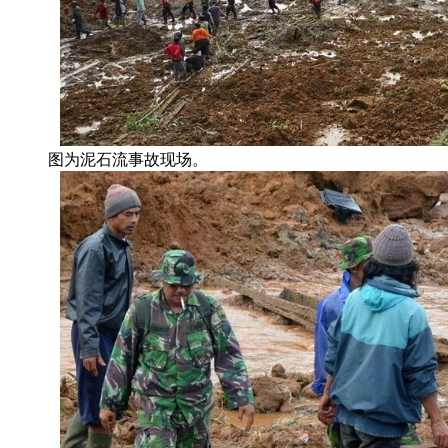
图为泥石流事故现场。