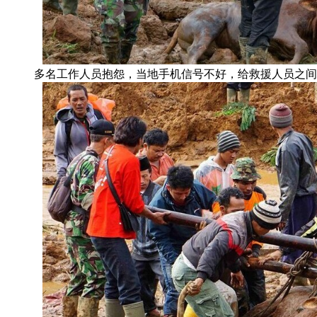
多名工作人员抱怨，当地手机信号不好，给救援人员之间