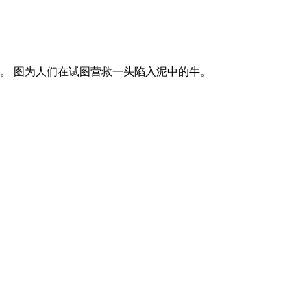
。 图为人们在试图营救一头陷入泥中的牛。