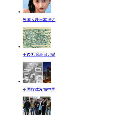
外国人赴日本很诧
王俊凯追星日记曝
英国媒体发布中国