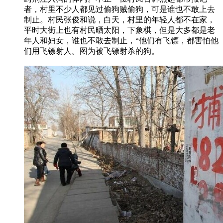
者，村里不少人都见过偷狗贼偷狗，可是谁也不敢上去
制止。村民张俊和说，白天，村里的年轻人都不在家，
平时大街上也有村民晒太阳，下象棋，但是大多都是老
年人和妇女，谁也不敢去制止，“他们有飞镖，都害怕他
们用飞镖射人。图为被飞镖射杀的狗。